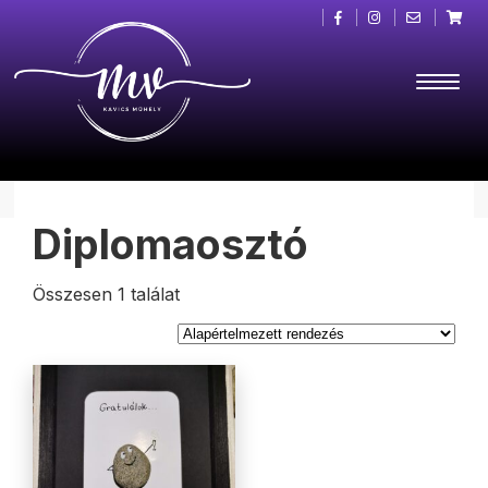
Diplomaosztó
Összesen 1 találat