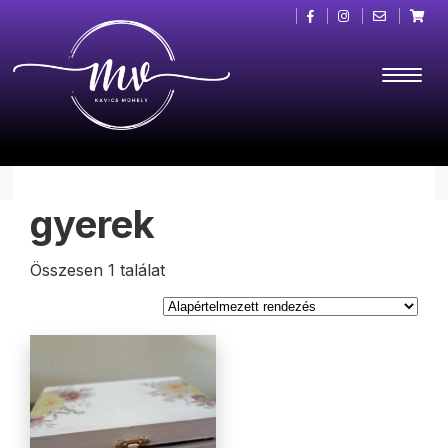
gyerek
Összesen 1 találat