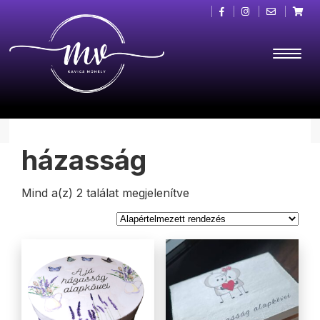
házasság
Mind a(z) 2 találat megjelenítve