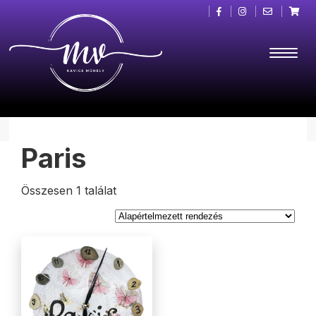
Paris
Összesen 1 találat