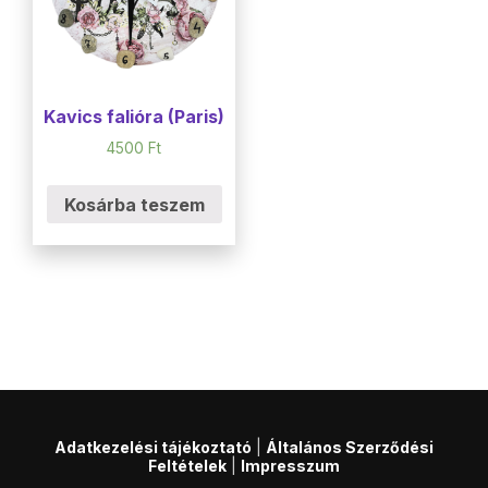
Kavics falióra (Paris)
4500
Ft
Kosárba teszem
Adatkezelési tájékoztató
|
Általános Szerződési
Feltételek
|
Impresszum