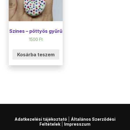
Színes – pöttyös gyűrű
1500
Ft
Kosárba teszem
Adatkezelési tájékoztató
|
Általános Szerződési
Feltételek
|
Impresszum