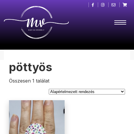
pöttyös
Összesen 1 találat