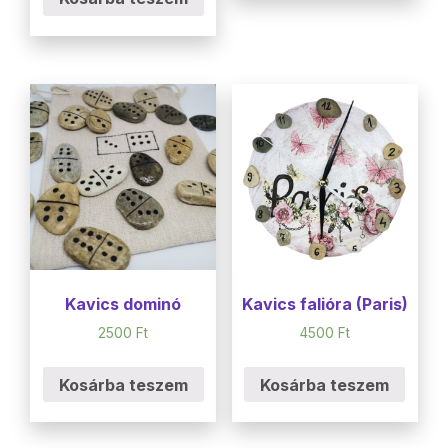
Kavics dominó
Kavics falióra (Paris)
2500
Ft
4500
Ft
Kosárba teszem
Kosárba teszem