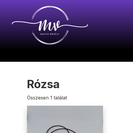
Rózsa
Összesen 1 találat