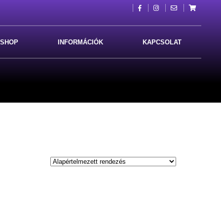
SHOP
INFORMÁCIÓK
KAPCSOLAT