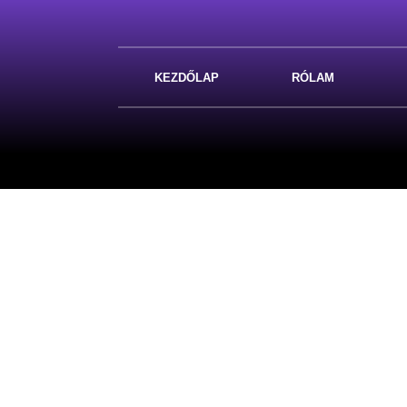
KEZDŐLAP
RÓLAM