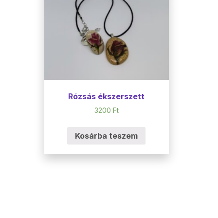
Rózsás ékszerszett
3200
Ft
Kosárba teszem