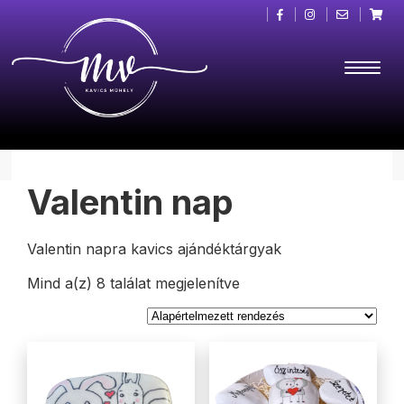
Valentin nap
Valentin napra kavics ajándéktárgyak
Mind a(z) 8 találat megjelenítve