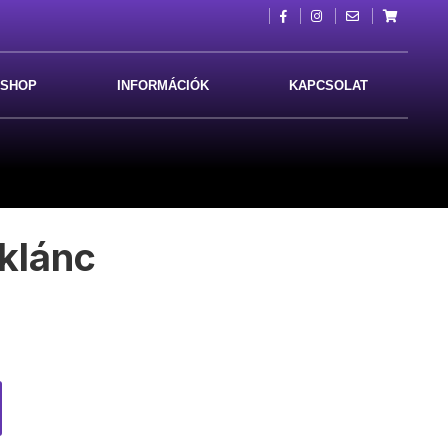
SHOP
INFORMÁCIÓK
KAPCSOLAT
klánc