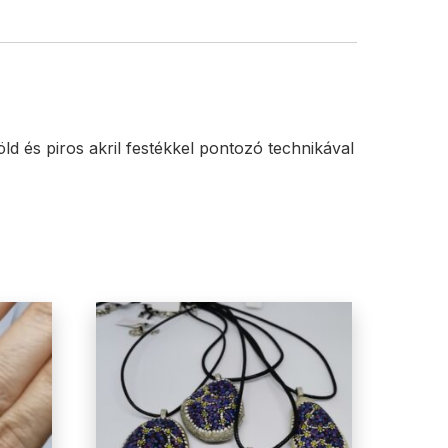
ld és piros akril festékkel pontozó technikával